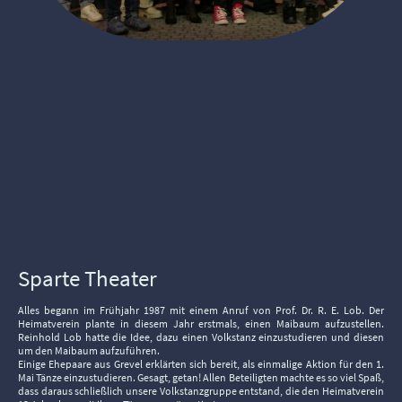
Sparte Theater
Alles begann im Frühjahr 1987 mit einem Anruf von Prof. Dr. R. E. Lob. Der
Heimatverein plante in diesem Jahr erstmals, einen Maibaum aufzustellen.
Reinhold Lob hatte die Idee, dazu einen Volkstanz einzustudieren und diesen
um den Maibaum aufzuführen.
Einige Ehepaare aus Grevel erklärten sich bereit, als einmalige Aktion für den 1.
Mai Tänze einzustudieren. Gesagt, getan! Allen Beteiligten machte es so viel Spaß,
dass daraus schließlich unsere Volkstanzgruppe entstand, die den Heimatverein