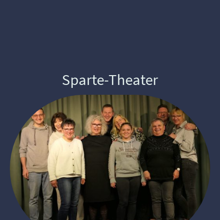
Sparte-Theater