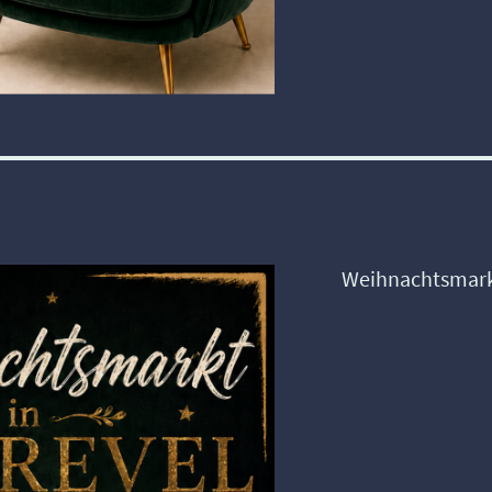
Weihnachtsmar