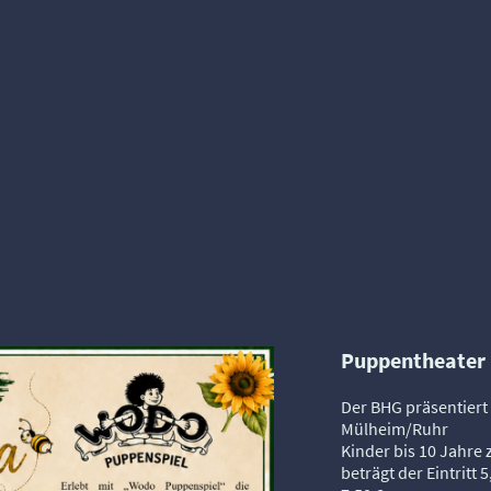
Puppentheater
Der BHG präsentier
Mülheim/Ruhr
Kinder bis 10 Jahre 
beträgt der Eintritt