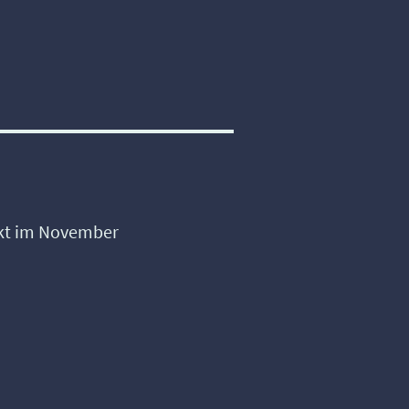
kt im November