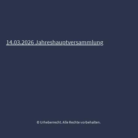
14.03.2026 Jahreshauptversammlung
© Urheberrecht. Alle Rechte vorbehalten.